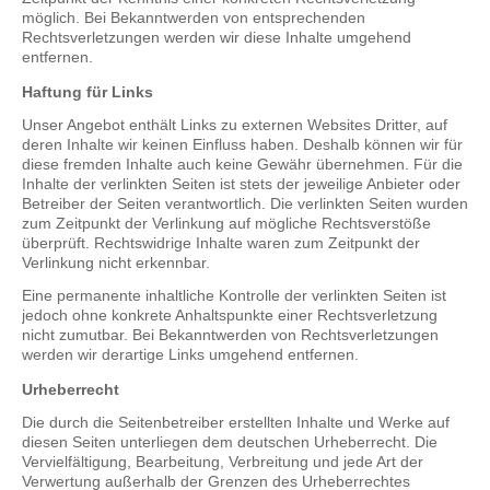
möglich. Bei Bekanntwerden von entsprechenden
Rechtsverletzungen werden wir diese Inhalte umgehend
entfernen.
Haftung für Links
Unser Angebot enthält Links zu externen Websites Dritter, auf
deren Inhalte wir keinen Einfluss haben. Deshalb können wir für
diese fremden Inhalte auch keine Gewähr übernehmen. Für die
Inhalte der verlinkten Seiten ist stets der jeweilige Anbieter oder
Betreiber der Seiten verantwortlich. Die verlinkten Seiten wurden
zum Zeitpunkt der Verlinkung auf mögliche Rechtsverstöße
überprüft. Rechtswidrige Inhalte waren zum Zeitpunkt der
Verlinkung nicht erkennbar.
Eine permanente inhaltliche Kontrolle der verlinkten Seiten ist
jedoch ohne konkrete Anhaltspunkte einer Rechtsverletzung
nicht zumutbar. Bei Bekanntwerden von Rechtsverletzungen
werden wir derartige Links umgehend entfernen.
Urheberrecht
Die durch die Seitenbetreiber erstellten Inhalte und Werke auf
diesen Seiten unterliegen dem deutschen Urheberrecht. Die
Vervielfältigung, Bearbeitung, Verbreitung und jede Art der
Verwertung außerhalb der Grenzen des Urheberrechtes